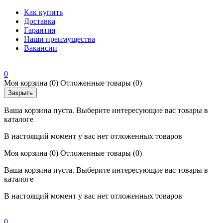
Как купить
Доставка
Гарантия
Наши преимущества
Вакансии
0
Моя корзина
(0)
Отложенные товары
(0)
Закрыть
Ваша корзина пуста. Выберите интересующие вас товары в
каталоге
В настоящий момент у вас нет отложенных товаров
Моя корзина
(0)
Отложенные товары
(0)
Ваша корзина пуста. Выберите интересующие вас товары в
каталоге
В настоящий момент у вас нет отложенных товаров
0