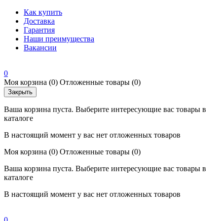
Как купить
Доставка
Гарантия
Наши преимущества
Вакансии
0
Моя корзина
(0)
Отложенные товары
(0)
Закрыть
Ваша корзина пуста. Выберите интересующие вас товары в
каталоге
В настоящий момент у вас нет отложенных товаров
Моя корзина
(0)
Отложенные товары
(0)
Ваша корзина пуста. Выберите интересующие вас товары в
каталоге
В настоящий момент у вас нет отложенных товаров
0