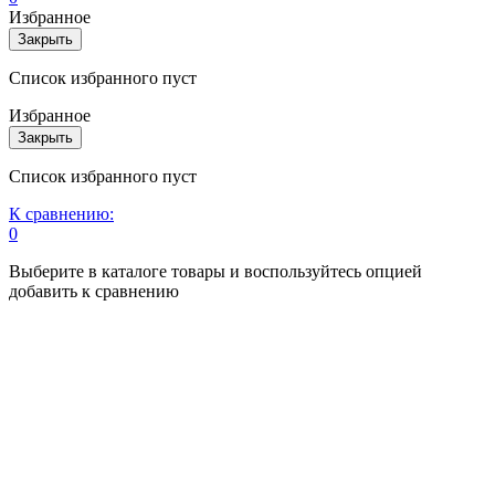
Избранное
Закрыть
Список избранного пуст
Избранное
Закрыть
Список избранного пуст
К сравнению:
0
Выберите в каталоге товары и воспользуйтесь опцией
добавить к сравнению