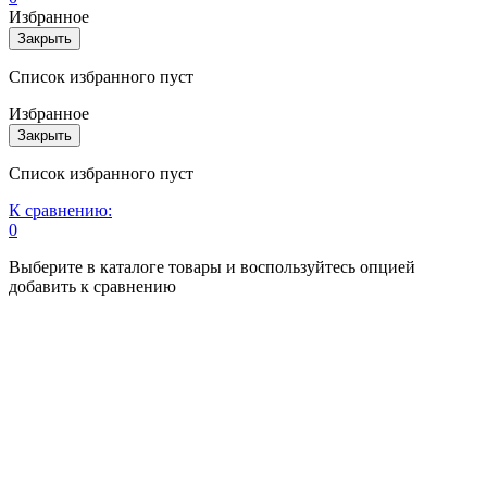
Избранное
Закрыть
Список избранного пуст
Избранное
Закрыть
Список избранного пуст
К сравнению:
0
Выберите в каталоге товары и воспользуйтесь опцией
добавить к сравнению