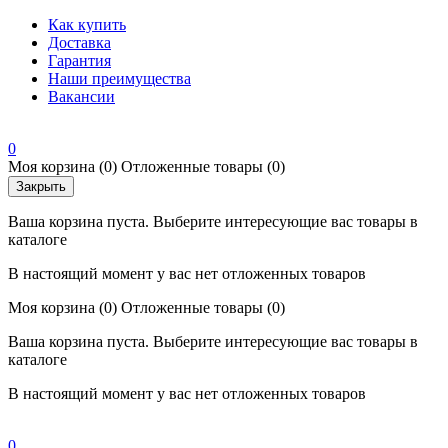
Как купить
Доставка
Гарантия
Наши преимущества
Вакансии
0
Моя корзина
(0)
Отложенные товары
(0)
Закрыть
Ваша корзина пуста. Выберите интересующие вас товары в
каталоге
В настоящий момент у вас нет отложенных товаров
Моя корзина
(0)
Отложенные товары
(0)
Ваша корзина пуста. Выберите интересующие вас товары в
каталоге
В настоящий момент у вас нет отложенных товаров
0