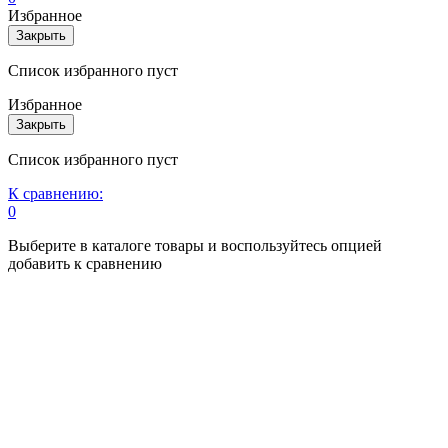
Избранное
Закрыть
Список избранного пуст
Избранное
Закрыть
Список избранного пуст
К сравнению:
0
Выберите в каталоге товары и воспользуйтесь опцией
добавить к сравнению