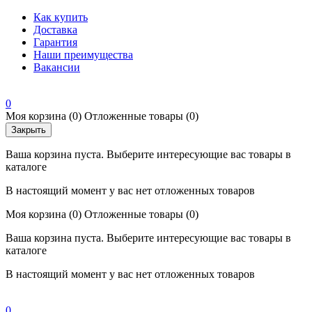
Как купить
Доставка
Гарантия
Наши преимущества
Вакансии
0
Моя корзина
(0)
Отложенные товары
(0)
Закрыть
Ваша корзина пуста. Выберите интересующие вас товары в
каталоге
В настоящий момент у вас нет отложенных товаров
Моя корзина
(0)
Отложенные товары
(0)
Ваша корзина пуста. Выберите интересующие вас товары в
каталоге
В настоящий момент у вас нет отложенных товаров
0