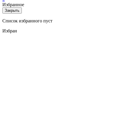
Избранное
Закрыть
Список избранного пуст
Избран