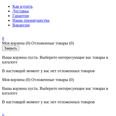
Как купить
Доставка
Гарантия
Наши преимущества
Вакансии
0
Моя корзина
(0)
Отложенные товары
(0)
Закрыть
Ваша корзина пуста. Выберите интересующие вас товары в
каталоге
В настоящий момент у вас нет отложенных товаров
Моя корзина
(0)
Отложенные товары
(0)
Ваша корзина пуста. Выберите интересующие вас товары в
каталоге
В настоящий момент у вас нет отложенных товаров
0