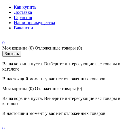
Как купить
Доставка
Гарантия
Наши преимущества
Вакансии
0
Моя корзина
(0)
Отложенные товары
(0)
Закрыть
Ваша корзина пуста. Выберите интересующие вас товары в
каталоге
В настоящий момент у вас нет отложенных товаров
Моя корзина
(0)
Отложенные товары
(0)
Ваша корзина пуста. Выберите интересующие вас товары в
каталоге
В настоящий момент у вас нет отложенных товаров
0