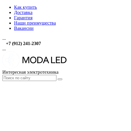
Как купить
Доставка
Гарантия
Наши преимущества
Вакансии
...
+7 (912) 241-2307
...
Интересная электротехника