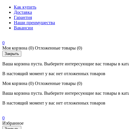
Как купить
Доставка
Гарантия
Наши преимущества
Вакансии
0
Моя корзина
(0)
Отложенные товары
(0)
Закрыть
Ваша корзина пуста. Выберите интересующие вас товары в кат
В настоящий момент у вас нет отложенных товаров
Моя корзина
(0)
Отложенные товары
(0)
Ваша корзина пуста. Выберите интересующие вас товары в кат
В настоящий момент у вас нет отложенных товаров
0
Избранное
Закрыть