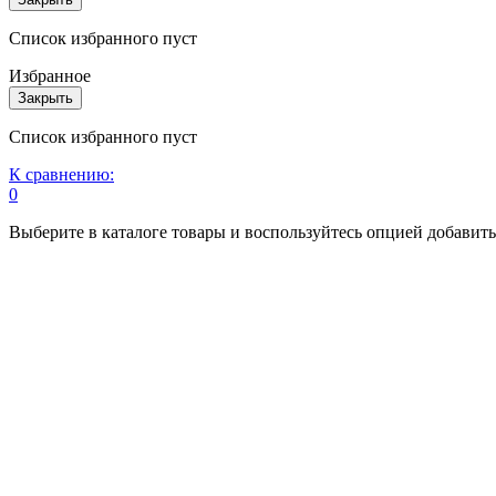
Список избранного пуст
Избранное
Закрыть
Список избранного пуст
К сравнению:
0
Выберите в каталоге товары и воспользуйтесь опцией добавит