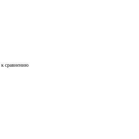
ь к сравнению