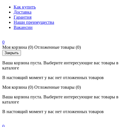
Как купить
Доставка
Гарантия
Наши преимущества
Вакансии
0
Моя корзина
(0)
Отложенные товары
(0)
Закрыть
Ваша корзина пуста. Выберите интересующие вас товары в
каталоге
В настоящий момент у вас нет отложенных товаров
Моя корзина
(0)
Отложенные товары
(0)
Ваша корзина пуста. Выберите интересующие вас товары в
каталоге
В настоящий момент у вас нет отложенных товаров
0