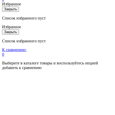
Избранное
Закрыть
Список избранного пуст
Избранное
Закрыть
Список избранного пуст
К сравнению:
0
Выберите в каталоге товары и воспользуйтесь опцией
добавить к сравнению